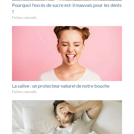
Pourquoi l'excès de sucre est-il mauvais pour les dents
?
Fiches conseils
La salive : un protecteur naturel de notre bouche
Fiches conseils