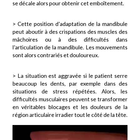
se décale alors pour obtenir cet emboîtement.
> Cette position d’adaptation de la mandibule
peut aboutir à des crispations des muscles des
mâchoires ou à des difficultés dans
l’articulation de la mandibule. Les mouvements
sont alors contrariés et douloureux.
> La situation est aggravée si le patient serre
beaucoup les dents, par exemple dans des
situations de stress répétées. Alors, les
difficultés musculaires peuvent se transformer
en véritables blocages et les douleurs de la
région articulaire irradier tout le côté de la tête.