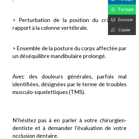
Partager
> Perturbation de la position du crâne par
Envoyer
rapport à la colonne vertébrale.
Copier
> Ensemble de la posture du corps affectée par
un déséquilibre mandibulaire prolongé.
Avec des douleurs générales, parfois mal
identifiées, désignées par le terme de troubles
musculo-squelettiques (TMS).
N’hésitez pas à en parler à votre chirurgien-
dentiste et à demander l’évaluation de votre
occlusion dentaire.