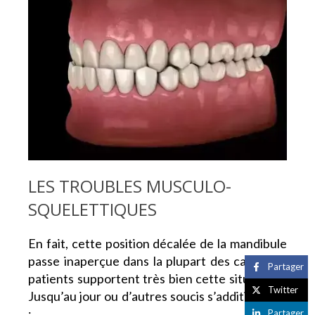
LES TROUBLES MUSCULO-
SQUELETTIQUES
En fait, cette position décalée de la mandibule
passe inaperçue dans la plupart des cas et les
Partager
patients supportent très bien cette situation…
Twitter
Jusqu’au jour ou d’autres soucis s’additionnent
:
Partager