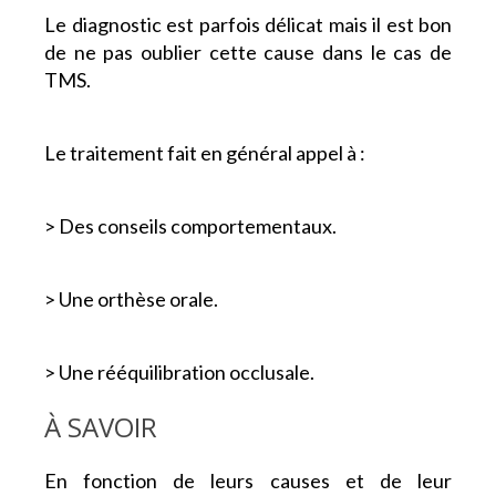
Le diagnostic est parfois délicat mais il est bon
de ne pas oublier cette cause dans le cas de
TMS.
Le traitement fait en général appel à :
> Des conseils comportementaux.
> Une orthèse orale.
> Une rééquilibration occlusale.
À SAVOIR
En fonction de leurs causes et de leur