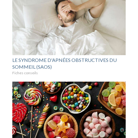
LE SYNDROME D'APNÉES OBSTRUCTIVES DU
SOMMEIL (SAOS)
Fiches conseils