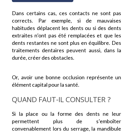
Dans certains cas, ces contacts ne sont pas
corrects. Par exemple, si de mauvaises
habitudes déplacent les dents ou si des dents
extraites n’ont pas été remplacées et que les
dents restantes ne sont plus en équilibre. Des
traitements dentaires peuvent aussi, dans la
durée, créer des obstacles.
Or, avoir une bonne occlusion représente un
élément capital pour la santé.
QUAND FAUT-IL CONSULTER ?
Si la place ou la forme des dents ne leur
permettent plus de s’emboîter
convenablement lors du serrage, la mandibule