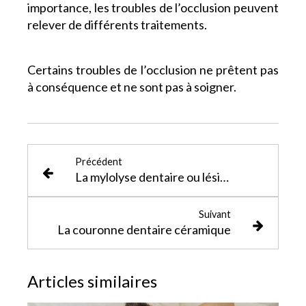
importance, les troubles de l’occlusion peuvent
relever de différents traitements.
Certains troubles de l’occlusion ne prêtent pas
à conséquence et ne sont pas à soigner.
Précédent
La mylolyse dentaire ou lésion cervicale d'usure
Suivant
La couronne dentaire céramique
Articles similaires