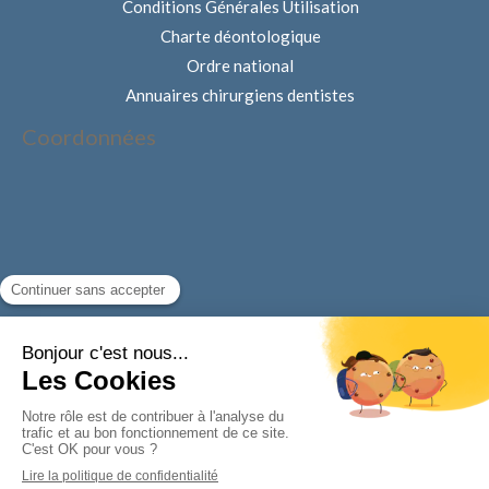
Conditions Générales Utilisation
Charte déontologique
Ordre national
Annuaires chirurgiens dentistes
Coordonnées
Rechercher
Rechercher