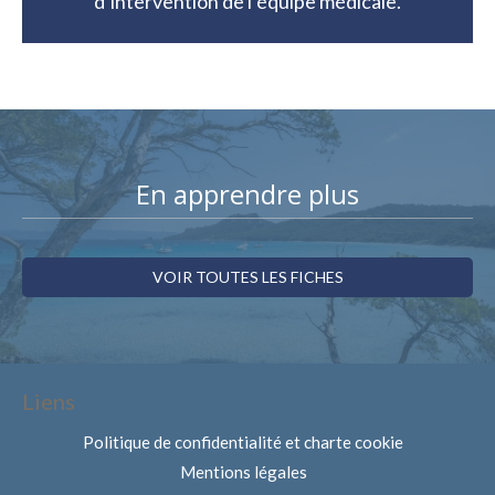
d’intervention de l’équipe médicale.
En apprendre plus
VOIR TOUTES LES FICHES
Liens
Politique de confidentialité et charte cookie
Mentions légales