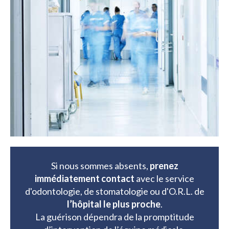
Si nous sommes absents,
prenez
immédiatement contact
avec le service
d'odontologie, de stomatologie ou d'O.R.L. de
l’hôpital le plus proche
.
La guérison dépendra de la promptitude