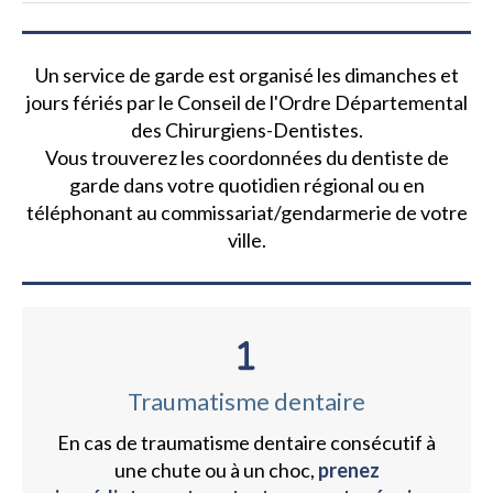
Un service de garde est organisé les dimanches et
jours fériés par le Conseil de l'Ordre Départemental
des Chirurgiens-Dentistes.
Vous trouverez les coordonnées du dentiste de
garde dans votre quotidien régional ou en
téléphonant au commissariat/gendarmerie de votre
ville.
Traumatisme dentaire
En cas de traumatisme dentaire consécutif à
une chute ou à un choc,
prenez