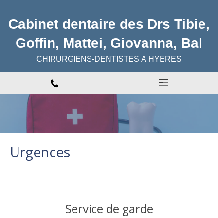
Cabinet dentaire des Drs Tibie,
Goffin, Mattei, Giovanna, Bal
CHIRURGIENS-DENTISTES À HYERES
Urgences
Service de garde