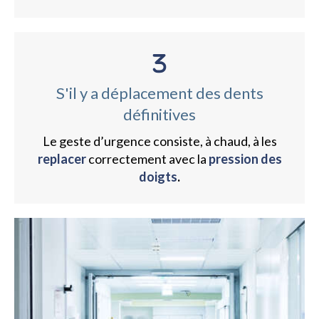
S'il y a déplacement des dents
définitives
Le geste d’urgence consiste, à chaud, à les
replacer
correctement avec la
pression des
doigts
.