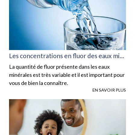
Les concentrations en fluor des eaux minérales
La quantité de fluor présente dans les eaux
minérales est très variable et il est important pour
vous de bien la connaître.
EN SAVOIR PLUS