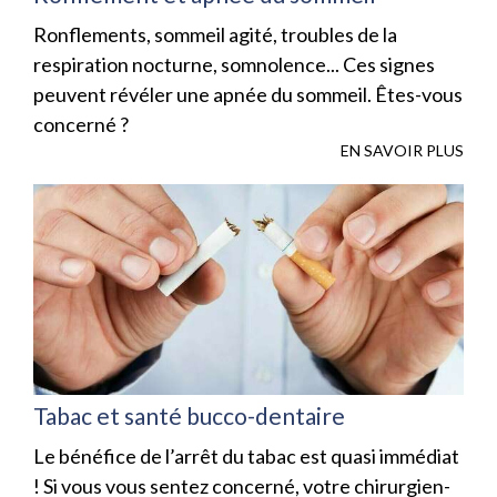
Ronflements, sommeil agité, troubles de la
respiration nocturne, somnolence... Ces signes
peuvent révéler une apnée du sommeil. Êtes-vous
concerné ?
EN SAVOIR PLUS
Tabac et santé bucco-dentaire
Le bénéfice de l’arrêt du tabac est quasi immédiat
! Si vous vous sentez concerné, votre chirurgien-