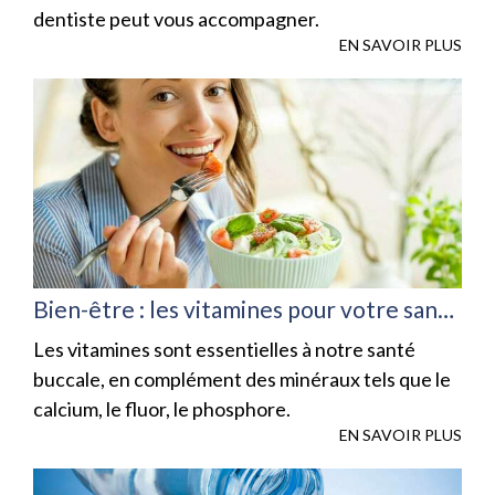
dentiste peut vous accompagner.
EN SAVOIR PLUS
Bien-être : les vitamines pour votre santé bucco-dentaire
Les vitamines sont essentielles à notre santé
buccale, en complément des minéraux tels que le
calcium, le fluor, le phosphore.
EN SAVOIR PLUS