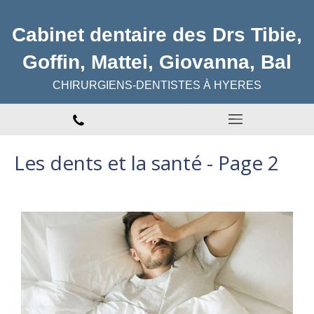
Cabinet dentaire des Drs Tibie,
Goffin, Mattei, Giovanna, Bal
CHIRURGIENS-DENTISTES À HYERES
Les dents et la santé - Page 2