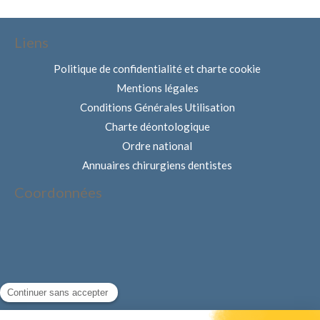
Liens
Politique de confidentialité et charte cookie
Mentions légales
Conditions Générales Utilisation
Charte déontologique
Ordre national
Annuaires chirurgiens dentistes
Coordonnées