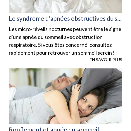
Le syndrome d'apnées obstructives du sommeil (saos)
Les micro-réveils nocturnes peuvent être le signe
d'une apnée du sommeil avec obstruction
respiratoire. Si vous êtes concerné, consultez
rapidement pour retrouver un sommeil serein !
EN SAVOIR PLUS
Ronflement et apnée du sommeil