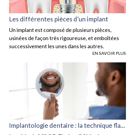
Les différentes pièces d’un implant
Un implant est composé de plusieurs pièces,
usinées de façon très rigoureuse, et emboîtées
successivement les unes dans les autres.
EN SAVOIR PLUS
Implantologie dentaire : la technique flapless