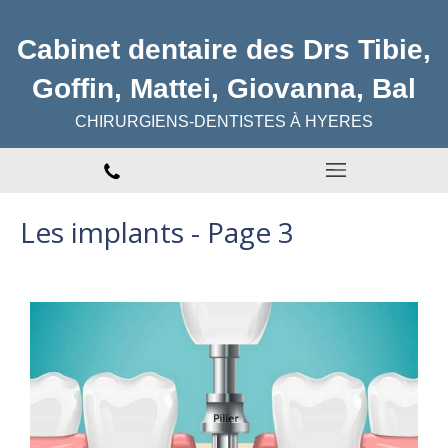
Cabinet dentaire des Drs Tibie,
Goffin, Mattei, Giovanna, Bal
CHIRURGIENS-DENTISTES À HYERES
Les implants - Page 3