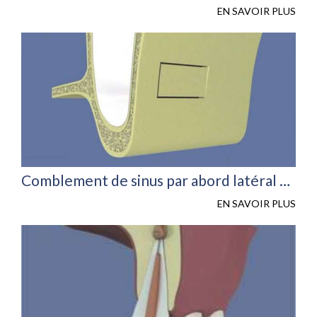
EN SAVOIR PLUS
Comblement de sinus par abord latéral sans pose d’implant
EN SAVOIR PLUS