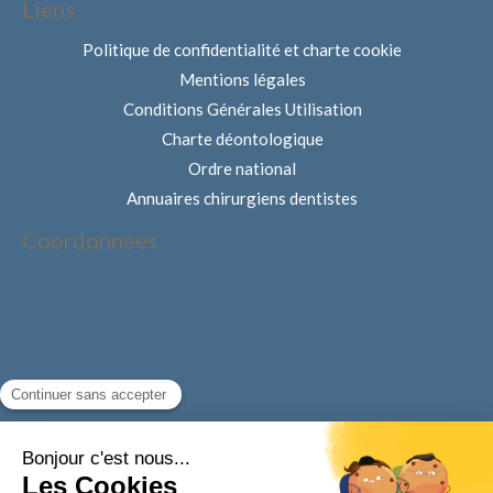
Liens
Politique de confidentialité et charte cookie
Mentions légales
Conditions Générales Utilisation
Charte déontologique
Ordre national
Annuaires chirurgiens dentistes
Coordonnées