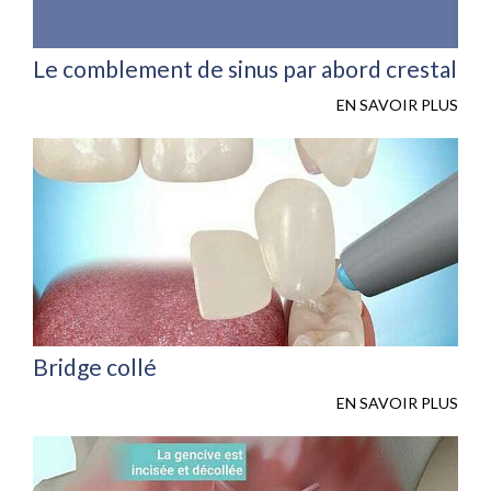
Le comblement de sinus par abord crestal
EN SAVOIR PLUS
Bridge collé
EN SAVOIR PLUS