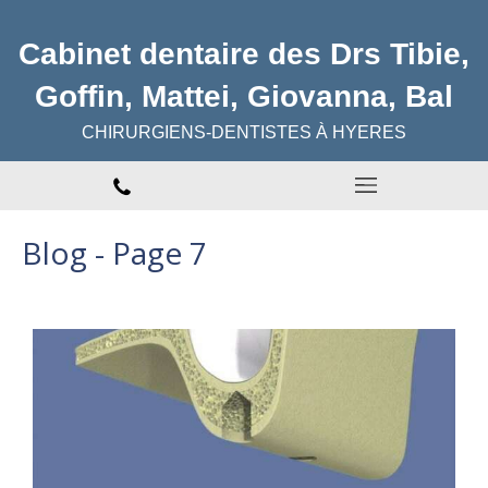
Cabinet dentaire des Drs Tibie,
Goffin, Mattei, Giovanna, Bal
CHIRURGIENS-DENTISTES À HYERES
Blog - Page 7